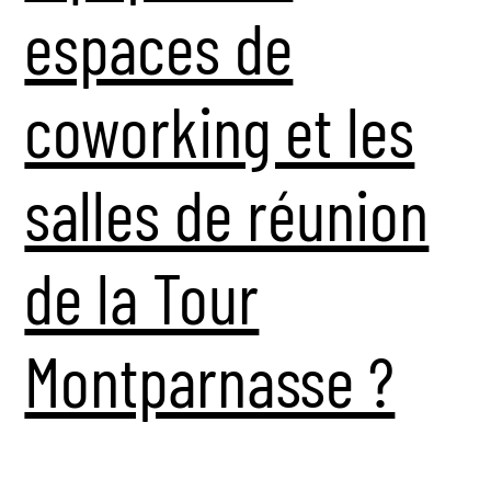
espaces de
coworking et les
salles de réunion
de la Tour
Montparnasse ?