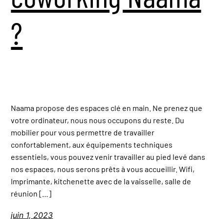
?
Naama propose des espaces clé en main. Ne prenez que
votre ordinateur, nous nous occupons du reste. Du
mobilier pour vous permettre de travailler
confortablement, aux équipements techniques
essentiels, vous pouvez venir travailler au pied levé dans
nos espaces, nous serons prêts à vous accueillir. Wifi,
Imprimante, kitchenette avec de la vaisselle, salle de
réunion […]
juin 1, 2023