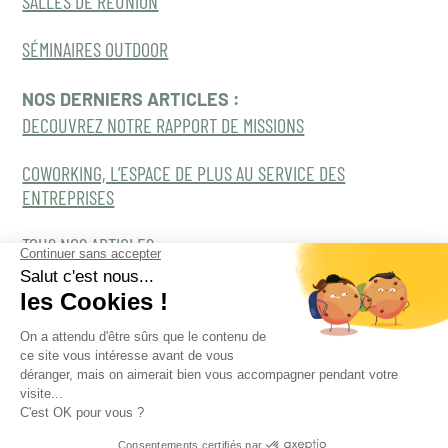
SALLES DE RÉUNION
SÉMINAIRES OUTDOOR
NOS DERNIERS ARTICLES :
DECOUVREZ NOTRE RAPPORT DE MISSIONS
COWORKING, L’ESPACE DE PLUS AU SERVICE DES
ENTREPRISES
TOUS NOS ARTICLES
Tous droits réservés Naama 2022©