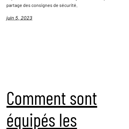
partage des consignes de sécurité.
juin 5, 2023
Comment sont
équipés les