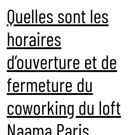
Quelles sont les
horaires
d’ouverture et de
fermeture du
coworking du loft
Naama Paris