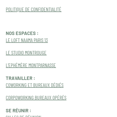
POLITIQUE DE CONFIDENTIALITÉ
NOS ESPACES :
LE LOFT NAAMA PARIS 13
LE STUDIO MONTROUGE
L’EPHÉMÈRE MONTPARNASSE
TRAVAILLER :
COWORKING ET BUREAUX DÉDIÉS
CORPOWORKING BUREAUX OPÉRÉS
SE RÉUNIR :