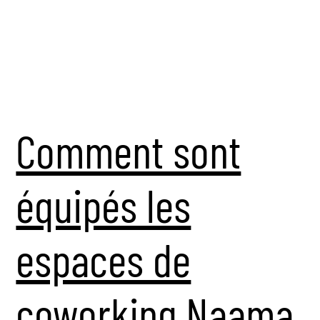
Comment sont
équipés les
espaces de
coworking Naama