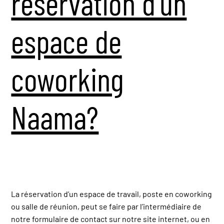
réservation d’un
espace de
coworking
Naama?
La réservation d’un espace de travail, poste en coworking
ou salle de réunion, peut se faire par l’intermédiaire de
notre formulaire de contact sur notre site internet, ou en