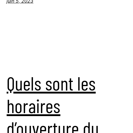
juin 5, 2023
Quels sont les
horaires
d’ouverture du