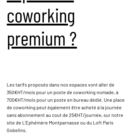
coworking
premium ?
Les tarifs proposés dans nos espaces vont aller de
350€HT/mois pour un poste de coworking nomade, à
700€HT/mois pour un poste en bureau dédié. Une place
de coworking peut également être acheté à la journée
sans abonnement au cout de 25€HT/journée, sur notre
site de L’Ephémère Montparnasse ou du Loft Paris
Gobelins.