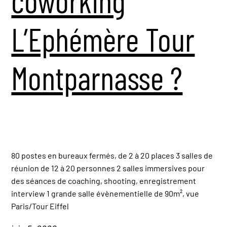
coworking
L’Ephémère Tour
Montparnasse ?
80 postes en bureaux fermés, de 2 à 20 places 3 salles de
réunion de 12 à 20 personnes 2 salles immersives pour
des séances de coaching, shooting, enregistrement
interview 1 grande salle évènementielle de 90m², vue
Paris/Tour Eiffel