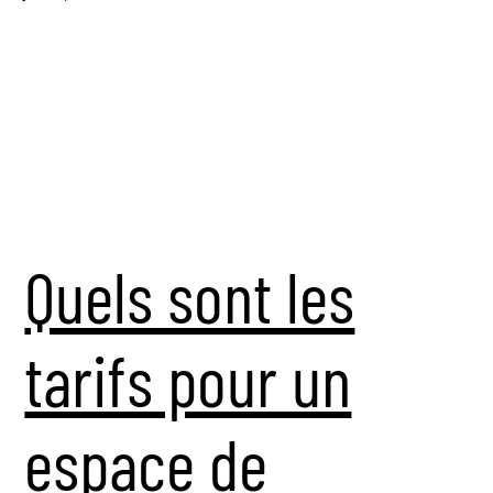
Quels sont les
tarifs pour un
espace de