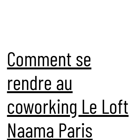
Comment se
rendre au
coworking Le Loft
Naama Paris