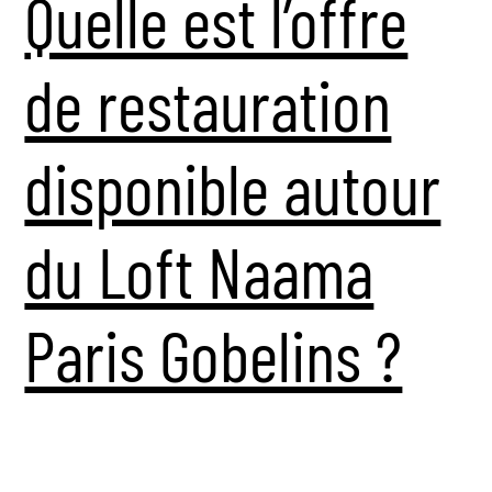
Quelle est l’offre
de restauration
disponible autour
du Loft Naama
Paris Gobelins ?