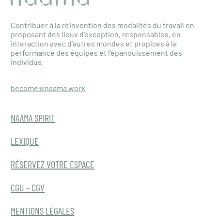
Contribuer à la réinvention des modalités du travail en
proposant des lieux d’exception, responsables, en
interaction avec d’autres mondes et propices à la
performance des équipes et l’épanouissement des
individus.
become@naama.work
NAAMA SPIRIT
LEXIQUE
RÉSERVEZ VOTRE ESPACE
CGU – CGV
MENTIONS LÉGALES