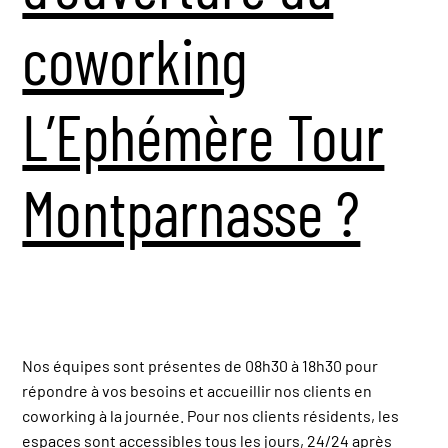
coworking
L’Ephémère Tour
Montparnasse ?
Nos équipes sont présentes de 08h30 à 18h30 pour
répondre à vos besoins et accueillir nos clients en
coworking à la journée. Pour nos clients résidents, les
espaces sont accessibles tous les jours, 24/24 après