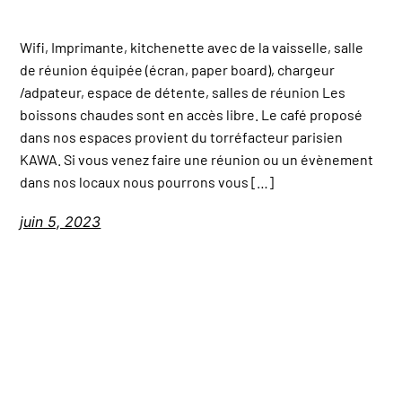
Wifi, Imprimante, kitchenette avec de la vaisselle, salle
de réunion équipée (écran, paper board), chargeur
/adpateur, espace de détente, salles de réunion Les
boissons chaudes sont en accès libre. Le café proposé
dans nos espaces provient du torréfacteur parisien
KAWA. Si vous venez faire une réunion ou un évènement
dans nos locaux nous pourrons vous […]
juin 5, 2023