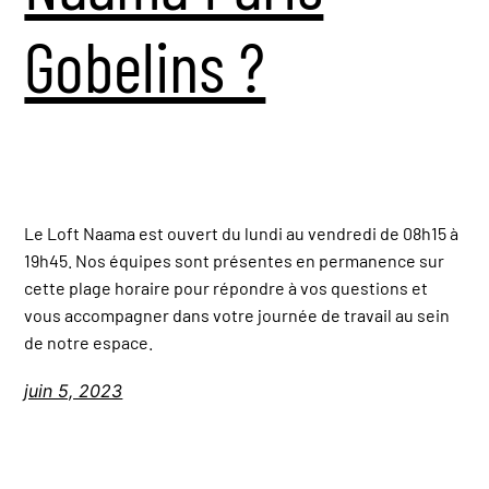
Gobelins ?
Le Loft Naama est ouvert du lundi au vendredi de 08h15 à
19h45. Nos équipes sont présentes en permanence sur
cette plage horaire pour répondre à vos questions et
vous accompagner dans votre journée de travail au sein
de notre espace.
juin 5, 2023