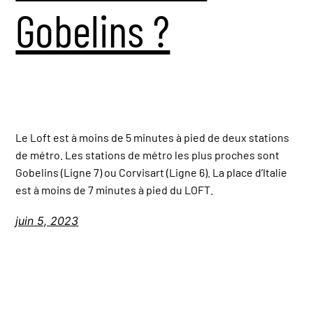
Gobelins ?
Le Loft est à moins de 5 minutes à pied de deux stations
de métro. Les stations de métro les plus proches sont
Gobelins (Ligne 7) ou Corvisart (Ligne 6). La place d’Italie
est à moins de 7 minutes à pied du LOFT.
juin 5, 2023