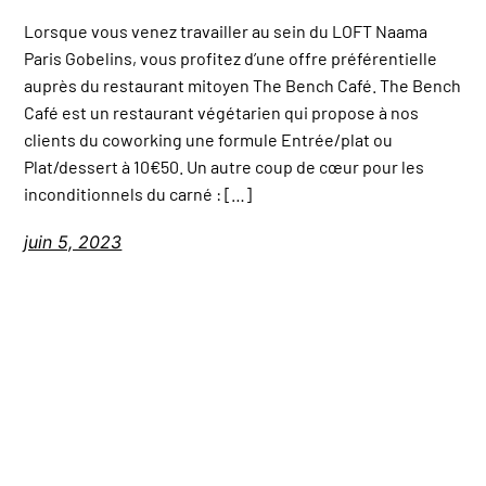
Lorsque vous venez travailler au sein du LOFT Naama
Paris Gobelins, vous profitez d’une offre préférentielle
auprès du restaurant mitoyen The Bench Café. The Bench
Café est un restaurant végétarien qui propose à nos
clients du coworking une formule Entrée/plat ou
Plat/dessert à 10€50. Un autre coup de cœur pour les
inconditionnels du carné : […]
juin 5, 2023