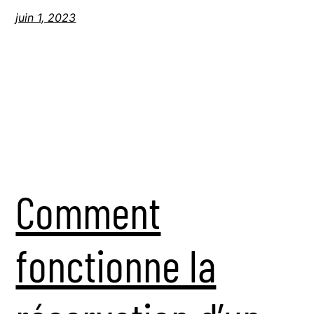
juin 1, 2023
Comment
fonctionne la