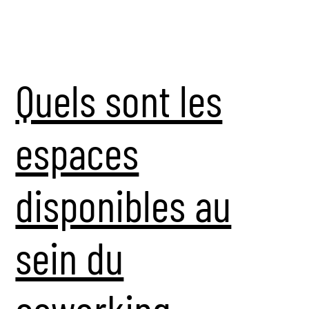
Quels sont les
espaces
disponibles au
sein du