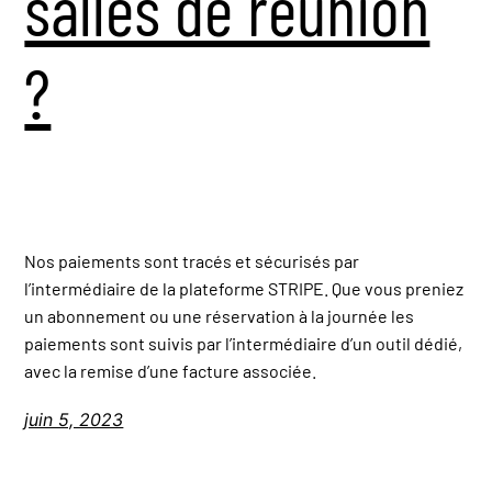
salles de réunion
?
Nos paiements sont tracés et sécurisés par
l’intermédiaire de la plateforme STRIPE. Que vous preniez
un abonnement ou une réservation à la journée les
paiements sont suivis par l’intermédiaire d’un outil dédié,
avec la remise d’une facture associée.
juin 5, 2023