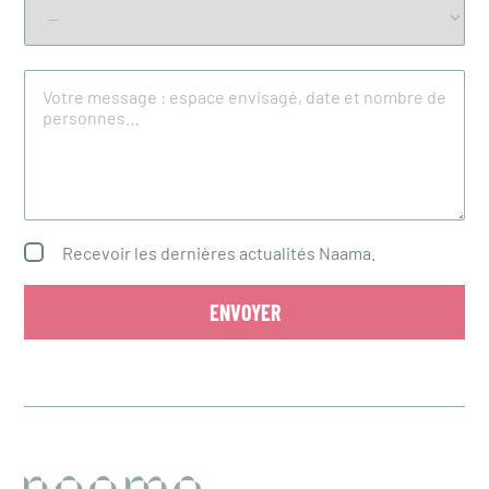
Recevoir les dernières actualités Naama.