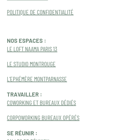
POLITIQUE DE CONFIDENTIALITÉ
NOS ESPACES :
LE LOFT NAAMA PARIS 13
LE STUDIO MONTROUGE
L’EPHÉMÈRE MONTPARNASSE
TRAVAILLER :
COWORKING ET BUREAUX DÉDIÉS
CORPOWORKING BUREAUX OPÉRÉS
SE RÉUNIR :