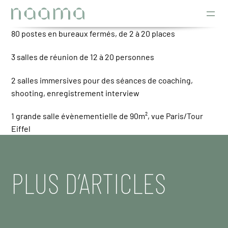
80 postes en bureaux fermés, de 2 à 20 places
3 salles de réunion de 12 à 20 personnes
2 salles immersives pour des séances de coaching,
shooting, enregistrement interview
1 grande salle évènementielle de 90m², vue Paris/Tour
Eiffel
PLUS D’ARTICLES