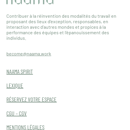
Contribuer à la réinvention des modalités du travail en
proposant des lieux d’exception, responsables, en
interaction avec d’autres mondes et propices à la
performance des équipes et l’épanouissement des
individus.
become@naama.work
NAAMA SPIRIT
LEXIQUE
RÉSERVEZ VOTRE ESPACE
CGU – CGV
MENTIONS LÉGALES