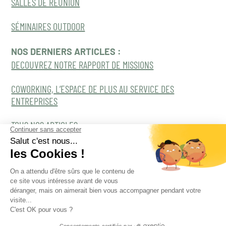
SALLES DE RÉUNION
SÉMINAIRES OUTDOOR
NOS DERNIERS ARTICLES :
DECOUVREZ NOTRE RAPPORT DE MISSIONS
COWORKING, L’ESPACE DE PLUS AU SERVICE DES
ENTREPRISES
TOUS NOS ARTICLES
Tous droits réservés Naama 2022©