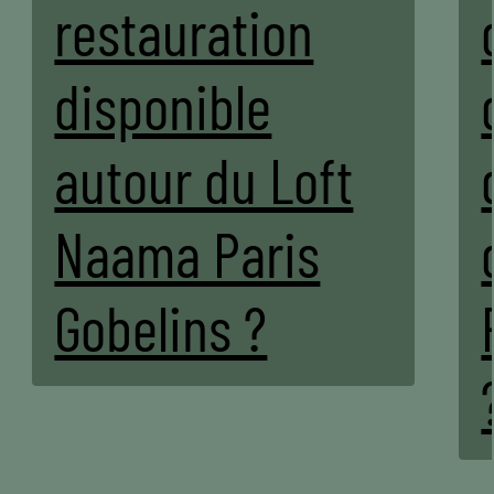
restauration
disponible
autour du Loft
Naama Paris
Gobelins ?