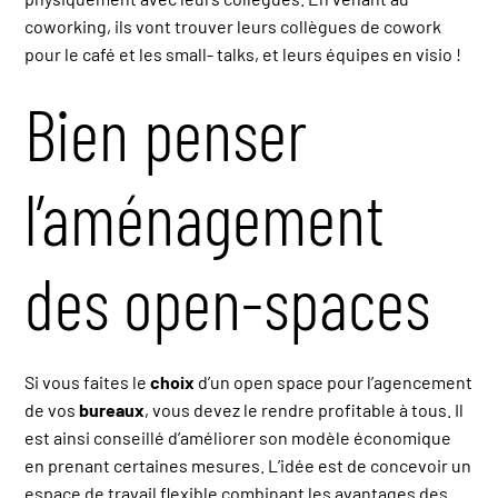
coworking, ils vont trouver leurs collègues de cowork
pour le café et les small- talks, et leurs équipes en visio !
Bien penser
l’aménagement
des open-spaces
Si vous faites le
choix
d’un open space pour l’agencement
de vos
bureaux
, vous devez le rendre profitable à tous. Il
est ainsi conseillé d’améliorer son modèle économique
en prenant certaines mesures. L’idée est de concevoir un
espace de travail flexible combinant les avantages des