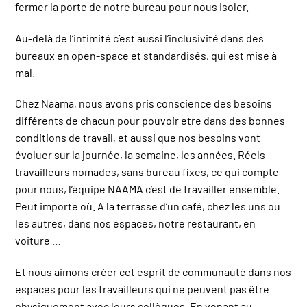
fermer la porte de notre bureau pour nous isoler.
Au-delà de l’intimité c’est aussi l’inclusivité dans des
bureaux en open-space et standardisés, qui est mise à
mal.
Chez Naama, nous avons pris conscience des besoins
différents de chacun pour pouvoir etre dans des bonnes
conditions de travail, et aussi que nos besoins vont
évoluer sur la journée, la semaine, les années. Réels
travailleurs nomades, sans bureau fixes, ce qui compte
pour nous, l’équipe NAAMA c’est de travailler ensemble.
Peut importe où. A la terrasse d’un café, chez les uns ou
les autres, dans nos espaces, notre restaurant, en
voiture …
Et nous aimons créer cet esprit de communauté dans nos
espaces pour les travailleurs qui ne peuvent pas être
physiquement avec leurs collègues. En venant au