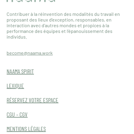
Contribuer à la réinvention des modalités du travail en
proposant des lieux d’exception, responsables, en
interaction avec d’autres mondes et propices à la
performance des équipes et l’épanouissement des
individus.
become@naama.work
NAAMA SPIRIT
LEXIQUE
RÉSERVEZ VOTRE ESPACE
CGU – CGV
MENTIONS LÉGALES