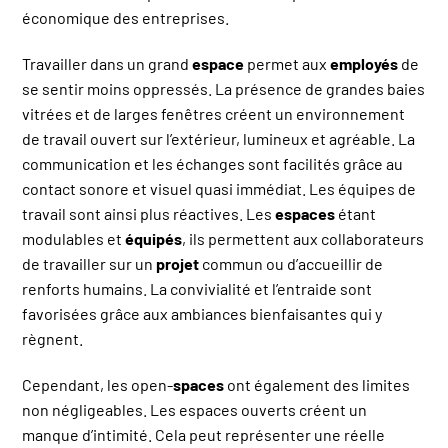
économique des entreprises.
Travailler dans un grand
espace
permet aux
employés
de
se sentir moins oppressés. La présence de grandes baies
vitrées et de larges fenêtres créent un environnement
de travail ouvert sur l’extérieur, lumineux et agréable. La
communication et les échanges sont facilités grâce au
contact sonore et visuel quasi immédiat. Les équipes de
travail sont ainsi plus réactives. Les
espaces
étant
modulables et
équipés
, ils permettent aux collaborateurs
de travailler sur un
projet
commun ou d’accueillir de
renforts humains. La convivialité et l’entraide sont
favorisées grâce aux ambiances bienfaisantes qui y
règnent.
Cependant, les open-
spaces
ont également des limites
non négligeables. Les espaces ouverts créent un
manque d’intimité. Cela peut représenter une réelle