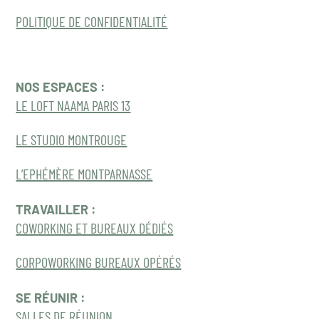
POLITIQUE DE CONFIDENTIALITÉ
NOS ESPACES :
LE LOFT NAAMA PARIS 13
LE STUDIO MONTROUGE
L’EPHÉMÈRE MONTPARNASSE
TRAVAILLER :
COWORKING ET BUREAUX DÉDIÉS
CORPOWORKING BUREAUX OPÉRÉS
SE RÉUNIR :
SALLES DE RÉUNION