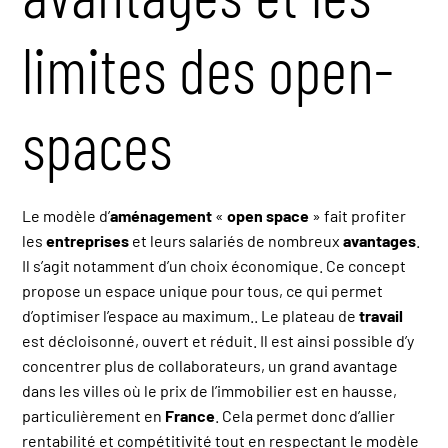
limites des open-
spaces
Le modèle d’
aménagement
«
open space
» fait profiter
les
entreprises
et leurs salariés de nombreux
avantages
.
Il s’agit notamment d’un choix économique. Ce concept
propose un espace unique pour tous, ce qui permet
d’optimiser l’espace au maximum.. Le plateau de
travail
est décloisonné, ouvert et réduit. Il est ainsi possible d’y
concentrer plus de collaborateurs, un grand avantage
dans les villes où le prix de l’immobilier est en hausse,
particulièrement en
France
. Cela permet donc d’allier
rentabilité et compétitivité tout en respectant le modèle