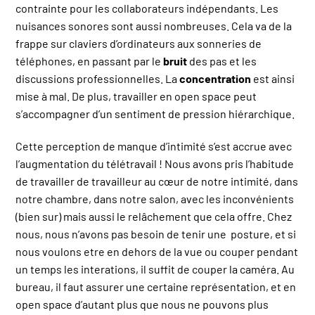
contrainte pour les collaborateurs indépendants. Les
nuisances sonores sont aussi nombreuses. Cela va de la
frappe sur claviers d’ordinateurs aux sonneries de
téléphones, en passant par le
bruit
des pas et les
discussions professionnelles. La
concentration
est ainsi
mise à mal. De plus, travailler en open space peut
s’accompagner d’un sentiment de pression hiérarchique.
Cette perception de manque d’intimité s’est accrue avec
l’augmentation du télétravail ! Nous avons pris l’habitude
de travailler de travailleur au cœur de notre intimité, dans
notre chambre, dans notre salon, avec les inconvénients
(bien sur) mais aussi le relâchement que cela offre. Chez
nous, nous n’avons pas besoin de tenir une posture, et si
nous voulons etre en dehors de la vue ou couper pendant
un temps les interations, il suffit de couper la caméra. Au
bureau, il faut assurer une certaine représentation, et en
open space d’autant plus que nous ne pouvons plus