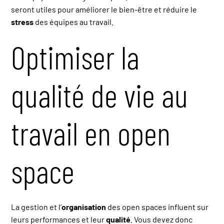
seront utiles pour améliorer le bien-être et réduire le
stress
des équipes au travail.
Optimiser la
qualité de vie au
travail en open
space
La gestion et l’
organisation
des open spaces influent sur
leurs performances et leur
qualité
. Vous devez donc