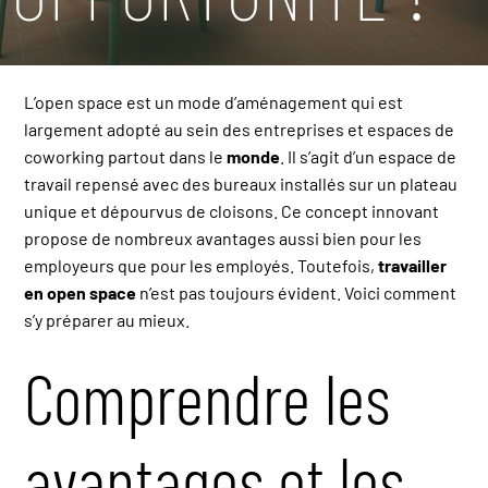
L’open space est un mode d’aménagement qui est
largement adopté au sein des entreprises et espaces de
coworking partout dans le
monde
. Il s’agit d’un espace de
travail repensé avec des bureaux installés sur un plateau
unique et dépourvus de cloisons. Ce concept innovant
propose de nombreux avantages aussi bien pour les
employeurs que pour les employés. Toutefois,
travailler
en open space
n’est pas toujours évident. Voici comment
s’y préparer au mieux.
Comprendre les
avantages et les