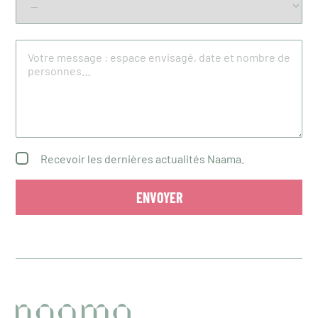
Recevoir les dernières actualités Naama.