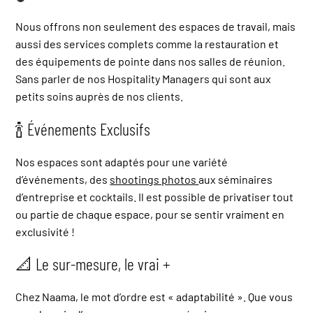
Nous offrons non seulement des espaces de travail, mais
aussi des services complets comme la restauration et
des équipements de pointe dans nos salles de réunion.
Sans parler de nos Hospitality Managers qui sont aux
petits soins auprès de nos clients.
🍾 Événements Exclusifs
Nos espaces sont adaptés pour une variété
d’événements, des
shootings photos
aux séminaires
d’entreprise et cocktails. Il est possible de privatiser tout
ou partie de chaque espace, pour se sentir vraiment en
exclusivité !
📐 Le sur-mesure, le vrai +
Chez Naama, le mot d’ordre est « adaptabilité ». Que vous