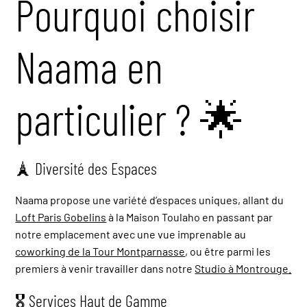
Pourquoi choisir
Naama en
particulier ? 🌟
🗼 Diversité des Espaces
Naama propose une variété d’espaces uniques, allant du
Loft Paris Gobelins
à la Maison Toulaho en passant par
notre emplacement avec une vue imprenable au
coworking de la Tour Montparnasse
, ou être parmi les
premiers à venir travailler dans notre
Studio à Montrouge.
🎖 Services Haut de Gamme