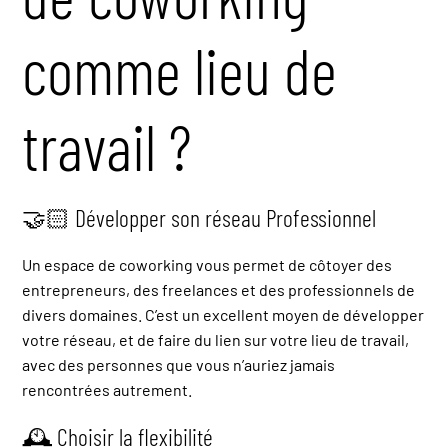
comme lieu de
travail ?
🤝🏻 Développer son réseau Professionnel
Un espace de coworking vous permet de côtoyer des
entrepreneurs, des freelances et des professionnels de
divers domaines. C’est un excellent moyen de développer
votre réseau, et de faire du lien sur votre lieu de travail,
avec des personnes que vous n’auriez jamais
rencontrées autrement.
🕰 Choisir la flexibilité