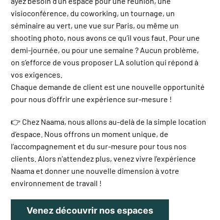
ayez besoin d’un espace pour une réunion, une
visioconférence, du coworking, un tournage, un
séminaire au vert, une vue sur Paris, ou même un
shooting photo, nous avons ce qu’il vous faut. Pour une
demi-journée, ou pour une semaine ? Aucun problème,
on s’efforce de vous proposer LA solution qui répond à
vos exigences.
Chaque demande de client est une nouvelle opportunité
pour nous d’offrir une expérience sur-mesure !
👉 Chez Naama, nous allons au-delà de la simple location
d’espace. Nous offrons un moment unique, de
l’accompagnement et du sur-mesure pour tous nos
clients. Alors n’attendez plus, venez vivre l’expérience
Naama et donner une nouvelle dimension à votre
environnement de travail !
Venez découvrir nos espaces