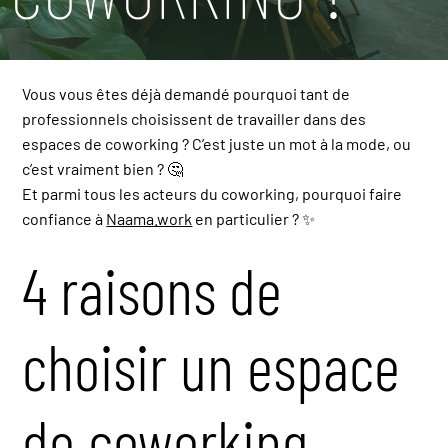
Vous vous êtes déjà demandé pourquoi tant de
professionnels choisissent de travailler dans des
espaces de coworking ? C’est juste un mot à la mode, ou
c’est vraiment bien ? 🤔
Et parmi tous les acteurs du coworking, pourquoi faire
confiance à
Naama.work
en particulier ? ✨
4 raisons de
choisir un espace
de coworking