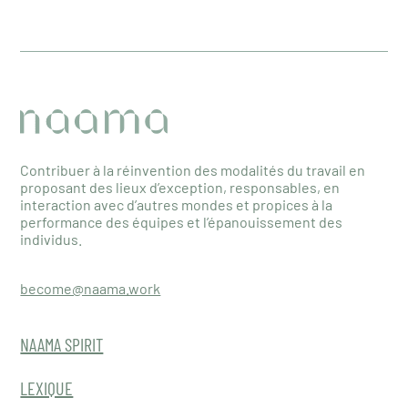
Contribuer à la réinvention des modalités du travail en
proposant des lieux d’exception, responsables, en
interaction avec d’autres mondes et propices à la
performance des équipes et l’épanouissement des
individus.
become@naama.work
NAAMA SPIRIT
LEXIQUE