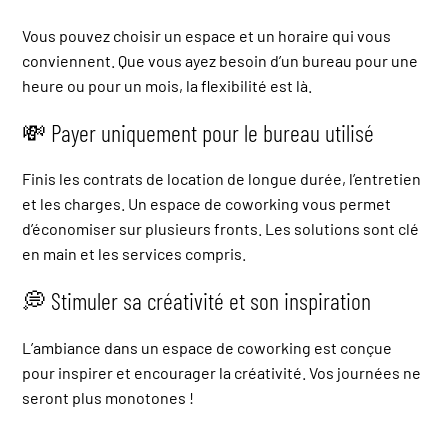
Vous pouvez choisir un espace et un horaire qui vous
conviennent. Que vous ayez besoin d’un bureau pour une
heure ou pour un mois, la flexibilité est là.
💸 Payer uniquement pour le bureau utilisé
Finis les contrats de location de longue durée, l’entretien
et les charges. Un espace de coworking vous permet
d’économiser sur plusieurs fronts. Les solutions sont clé
en main et les services compris.
💭 Stimuler sa créativité et son inspiration
L’ambiance dans un espace de coworking est conçue
pour inspirer et encourager la créativité. Vos journées ne
seront plus monotones !