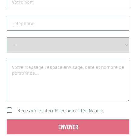
Recevoir les dernières actualités Naama.