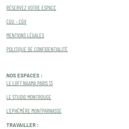
RÉSERVEZ VOTRE ESPACE
CGU – CGV
MENTIONS LÉGALES
POLITIQUE DE CONFIDENTIALITÉ
NOS ESPACES :
LE LOFT NAAMA PARIS 13
LE STUDIO MONTROUGE
L’EPHÉMÈRE MONTPARNASSE
TRAVAILLER :