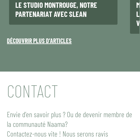
LE STUDIO MONTROUGE, NOTRE
M
PARTENARIAT AVEC SLEAN
L
V
DÉCOUVRIR PLUS D’ARTICLES
CONTACT
Envie d’en savoir plus ? Ou de devenir membre de
la communauté Naama?
Contactez-nous vite ! Nous serons ravis