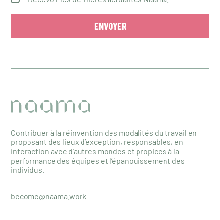
Contribuer à la réinvention des modalités du travail en
proposant des lieux d’exception, responsables, en
interaction avec d’autres mondes et propices à la
performance des équipes et l’épanouissement des
individus.
become@naama.work