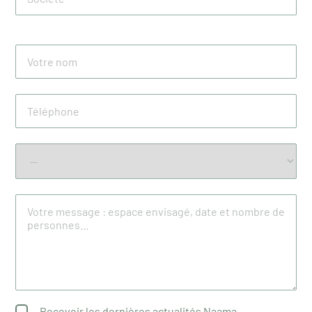
Recevoir les dernières actualités Naama.