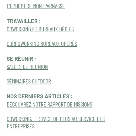
L’EPHÉMÈRE MONTPARNASSE
TRAVAILLER :
COWORKING ET BUREAUX DÉDIÉS
CORPOWORKING BUREAUX OPÉRÉS
SE RÉUNIR :
SALLES DE RÉUNION
SÉMINAIRES OUTDOOR
NOS DERNIERS ARTICLES :
DECOUVREZ NOTRE RAPPORT DE MISSIONS
COWORKING, L’ESPACE DE PLUS AU SERVICE DES
ENTREPRISES