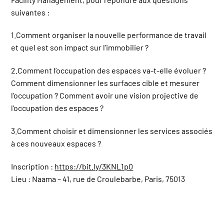
suivantes :
1.Comment organiser la nouvelle performance de travail
et quel est son impact sur l’immobilier ?
2.Comment l’occupation des espaces va-t-elle évoluer ?
Comment dimensionner les surfaces cible et mesurer
l’occupation ? Comment avoir une vision projective de
l’occupation des espaces ?
3.Comment choisir et dimensionner les services associés
à ces nouveaux espaces ?
Inscription :
https://bit.ly/3KNL1p0
Lieu : Naama – 41, rue de Croulebarbe, Paris, 75013