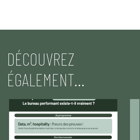
DÉCOUVREZ
ÉGALEMENT…