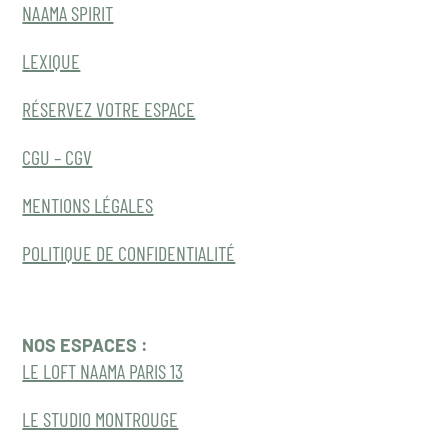
NAAMA SPIRIT
LEXIQUE
RÉSERVEZ VOTRE ESPACE
CGU – CGV
MENTIONS LÉGALES
POLITIQUE DE CONFIDENTIALITÉ
NOS ESPACES :
LE LOFT NAAMA PARIS 13
LE STUDIO MONTROUGE