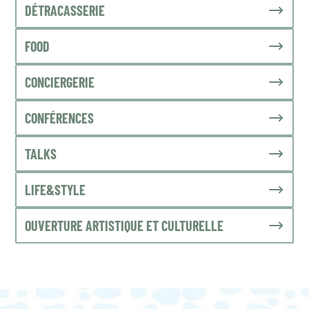
DÉTRACASSERIE
FOOD
CONCIERGERIE
CONFÉRENCES
TALKS
LIFE&STYLE
OUVERTURE ARTISTIQUE ET CULTURELLE