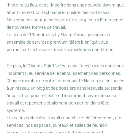
l’histoire du lieu, et de l’inscrire dans une nouvelle dynamique,
alliant innovation technique et qualité des matériaux.
Nos espaces sont pensés pour être propices à l’émergence
de nouvelles formes de travail.
Le sens de ‘’L’hospitality by Naama’’ vous propose un
ensemble de
services
premium ‘’d’être bien’’ qui vous
permettent de travailler dans les meilleures conditions.
De plus, le ‘’Naama Spirit’’, c’est aussi l’accès à des contenus
inspirants, au service de l’épanouissement des personnes.
Chaque membre de notre communauté Naama a ainsi accès
à un réseau, un blog et des dossiers dans lesquels puiser de
l’inspiration pour réfléchir différemment, vivre mieux au
travail et repenser globalement son action dans l’éco
système.
Lieux d’exercice d’un travail ensemble et différemment, nos
services, nos espaces, bureaux et salles de réunion
permettent de soutenir la créativité des équipes!