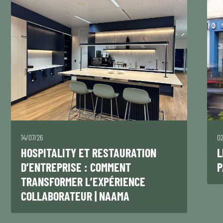
14/07/26
0
HOSPITALITY ET RESTAURATION
L
D’ENTREPRISE : COMMENT
P
TRANSFORMER L’EXPÉRIENCE
COLLABORATEUR | NAAMA