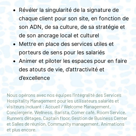
Révéler la singularité de la signature de
chaque client pour son site, en fonction de
son ADN, de sa culture, de sa stratégie et
de son ancrage local et culturel
Mettre en place des services utiles et
porteurs de sens pour les salariés
Animer et piloter les espaces pour en faire
des atouts de vie, d’attractivité et
d’excellence
Nous opérons avec nos équipes l’intégralité des Services
Hospitality Management pour les utilisateurs salariés et
visiteurs incluant : Accueil / Welcome Management,
Conciergerie, Wellness, Barista, Corner café, Room Service,
Runners d’étages, Captain floor, Gestion de Business Center
et Salles de réunion, Community management, Animations
et plus encore.