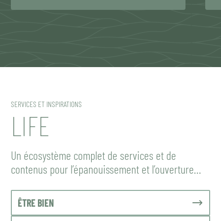
SERVICES ET INSPIRATIONS
LIFE
Un écosystème complet de services et de
contenus pour l’épanouissement et l’ouverture…
ÊTRE BIEN