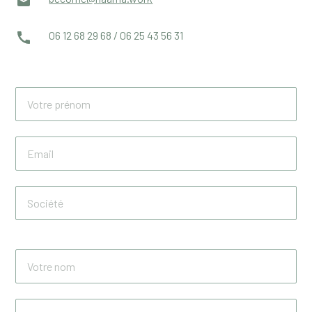
06 12 68 29 68 / 06 25 43 56 31