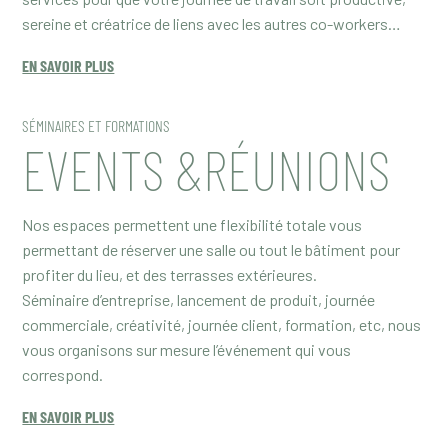
sereine et créatrice de liens avec les autres co-workers…
EN SAVOIR PLUS
SÉMINAIRES ET FORMATIONS
EVENTS &RÉUNIONS
Nos espaces permettent une flexibilité totale vous
permettant de réserver une salle ou tout le bâtiment pour
profiter du lieu, et des terrasses extérieures.
Séminaire d’entreprise, lancement de produit, journée
commerciale, créativité, journée client, formation, etc, nous
vous organisons sur mesure l’événement qui vous
correspond.
EN SAVOIR PLUS