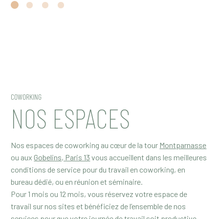
COWORKING
NOS ESPACES
Nos espaces de coworking au cœur de la tour
Montparnasse
ou aux
Gobelins, Paris 13
vous accueillent dans les meilleures
conditions de service pour du travail en coworking, en
bureau dédié, ou en réunion et séminaire.
Pour 1 mois ou 12 mois, vous réservez votre espace de
travail sur nos sites et bénéficiez de l’ensemble de nos
services pour que votre journée de travail soit productive,