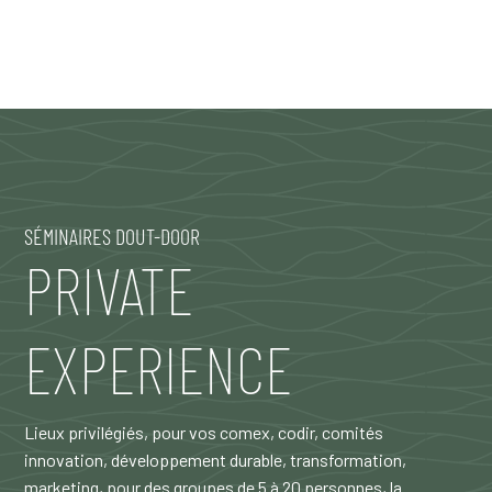
SÉMINAIRES DOUT-DOOR
PRIVATE
EXPERIENCE
Lieux privilégiés, pour vos comex, codir, comités
innovation, développement durable, transformation,
marketing, pour des groupes de 5 à 20 personnes, la