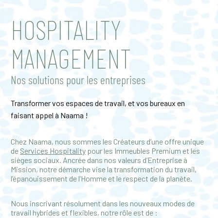
HOSPITALITY
MANAGEMENT
Nos solutions pour les entreprises
Transformer vos espaces de travail, et vos bureaux en
faisant appel à Naama !
Chez Naama, nous sommes les Créateurs d’une offre unique
de
Services Hospitality
pour les Immeubles Premium et les
sièges sociaux. Ancrée dans nos valeurs d’Entreprise à
Mission, notre démarche vise la transformation du travail,
l’épanouissement de l’Homme et le respect de la planète.
Nous inscrivant résolument dans les nouveaux modes de
travail hybrides et flexibles, notre rôle est de :