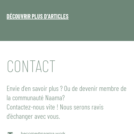
DÉCOUVRIR PLUS D’ARTICLES
CONTACT
Envie d’en savoir plus ? Ou de devenir membre de
la communauté Naama?
Contactez-nous vite ! Nous serons ravis
d’échanger avec vous.
become@naama.work