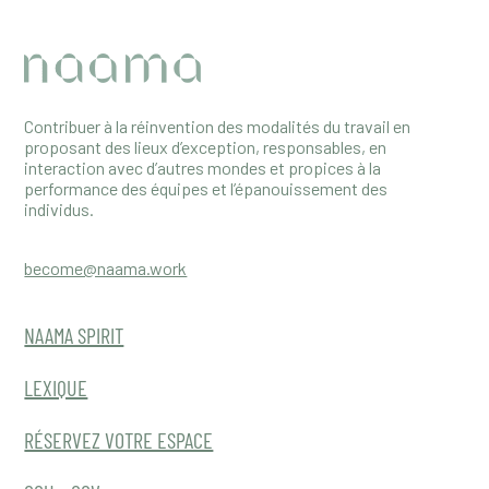
Contribuer à la réinvention des modalités du travail en
proposant des lieux d’exception, responsables, en
interaction avec d’autres mondes et propices à la
performance des équipes et l’épanouissement des
individus.
become@naama.work
NAAMA SPIRIT
LEXIQUE
RÉSERVEZ VOTRE ESPACE