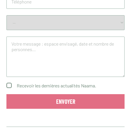
Recevoir les dernières actualités Naama.