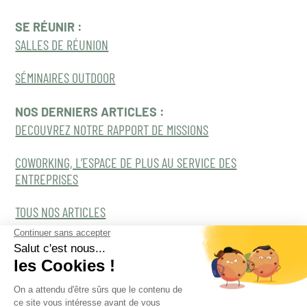
SE RÉUNIR :
SALLES DE RÉUNION
SÉMINAIRES OUTDOOR
NOS DERNIERS ARTICLES :
DECOUVREZ NOTRE RAPPORT DE MISSIONS
COWORKING, L’ESPACE DE PLUS AU SERVICE DES
ENTREPRISES
TOUS NOS ARTICLES
Tous droits réservés Naama 2022©