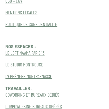
CGU – CGV
MENTIONS LÉGALES
POLITIQUE DE CONFIDENTIALITÉ
NOS ESPACES :
LE LOFT NAAMA PARIS 13
LE STUDIO MONTROUGE
L’EPHÉMÈRE MONTPARNASSE
TRAVAILLER :
COWORKING ET BUREAUX DÉDIÉS
CORPOWORKING BUREAUX OPÉRÉS