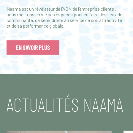
Naama est un révélateur de l’ADN de l’entreprise cliente :
nous mettons en vie ses espaces pour en faire des lieux de
communauté, de sérendipité au service de son attractivité
et de sa performance globale.
EN SAVOIR PLUS
ACTUALITÉS NAAMA